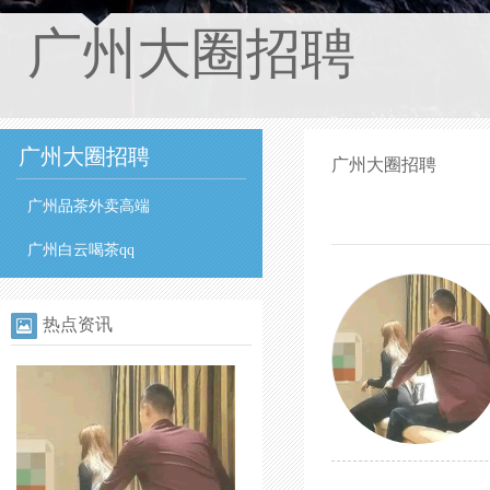
广州大圈招聘
广州大圈招聘
广州大圈招聘
广州品茶外卖高端
广州白云喝茶qq
热点资讯