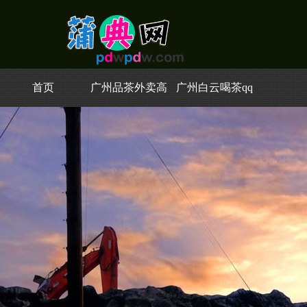
首页
广州品茶外卖高
广州白云喝茶qq
端